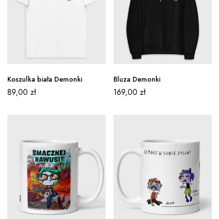
Koszulka biała Demonki
Bluza Demonki
89,00
zł
169,00
zł