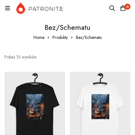
0
Bez/Schematu
Home
Produkty
Bez/Schematu
Pokaż 15 wyników