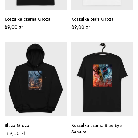
Koszulka czarna Groza
Koszulka biała Groza
89,00
zł
89,00
zł
Bluza Groza
Koszulka czarna Blue Eye
Samurai
169,00
zł