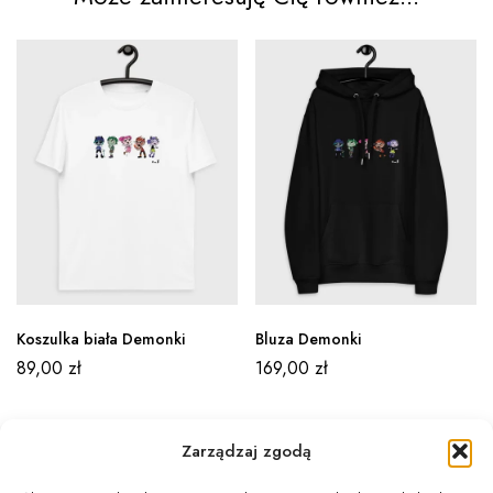
Koszulka biała Demonki
Bluza Demonki
89,00
zł
169,00
zł
Zarządzaj zgodą