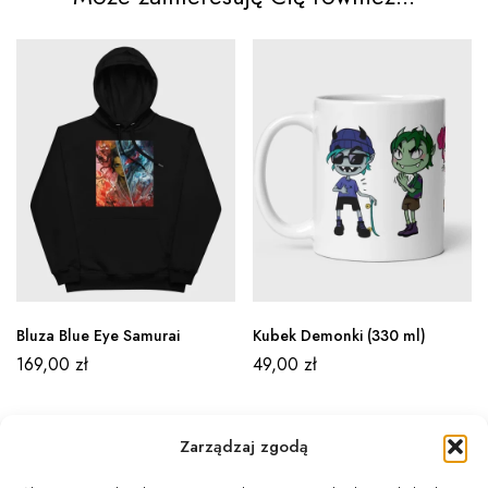
Bluza Blue Eye Samurai
Kubek Demonki (330 ml)
169,00
zł
49,00
zł
Zarządzaj zgodą