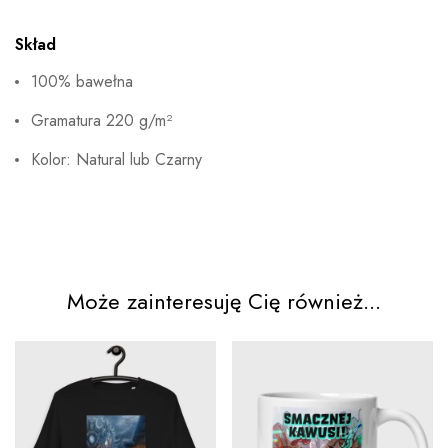
Skład
100% bawełna
Gramatura 220 g/m²
Kolor: Natural lub Czarny
Może zainteresuję Cię również...