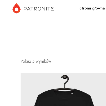
Strona główna
Pokaż 5 wyników