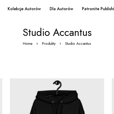
Kolekcje Autorów
Dla Autorów
Patronite Publish
Studio Accantus
Home
Produkty
Studio Accantus