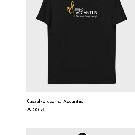
Koszulka czarna Accantus
99,00
zł