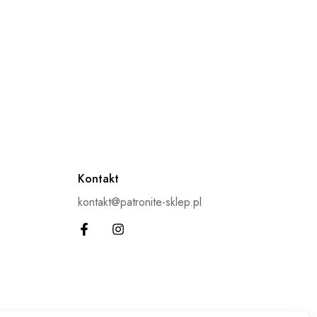
Kontakt
kontakt@patronite-sklep.pl