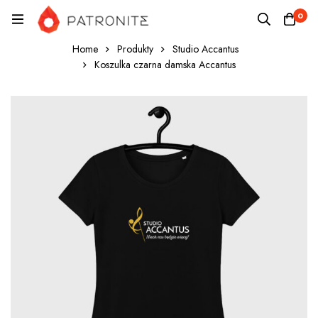
0
Home
Produkty
Studio Accantus
Koszulka czarna damska Accantus