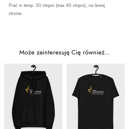
Prać w temp. 30 stopni (max 40 stopni), na lewej
stronie.
Może zainteresuję Cię również...