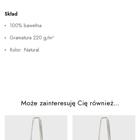
Skład
100% bawełna
Gramatura 220 g/m²
Kolor: Natural
Może zainteresuję Cię również...