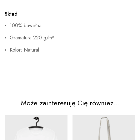
Skład
100% bawełna
Gramatura 220 g/m²
Kolor: Natural
Może zainteresuję Cię również...