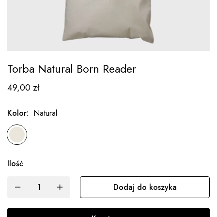
Torba Natural Born Reader
49,00
zł
Kolor
:
Natural
Ilość
Dodaj do koszyka