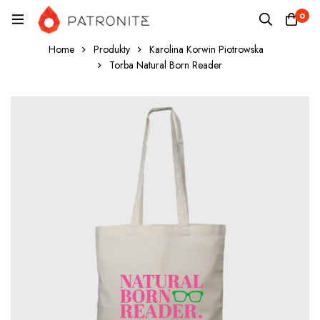
0
Home
Produkty
Karolina Korwin Piotrowska
Torba Natural Born Reader