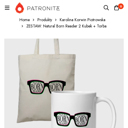
0
Home
Produkty
Karolina Korwin Piotrowska
ZESTAW: Natural Born Reader 2 Kubek + Torba