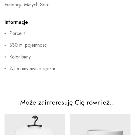
Fundacja Małych Serc
Informacje
Porcelit
330 ml pojemności
Kolor biały
Zalecamy mycie ręczne
Może zainteresuję Cię również...