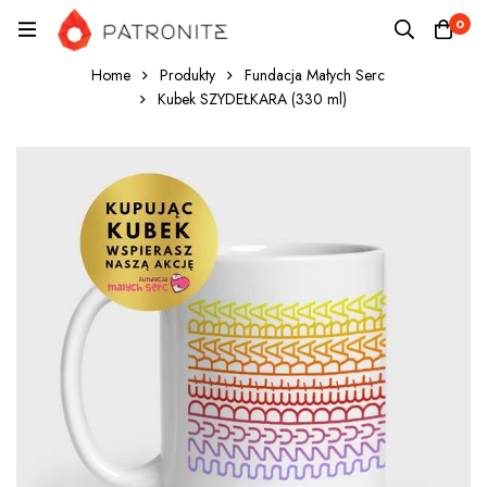
0
Home
Produkty
Fundacja Małych Serc
Kubek SZYDEŁKARA (330 ml)