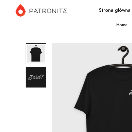
Strona główna
Home