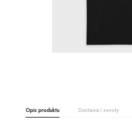
Opis produktu
Dostawa i zwroty