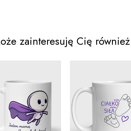
oże zainteresuję Cię również.