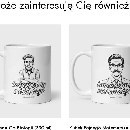
oże zainteresuję Cię również.
ana Od Biologii (330 ml)
Kubek Fajnego Matematyka 