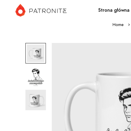
Strona główna
Home