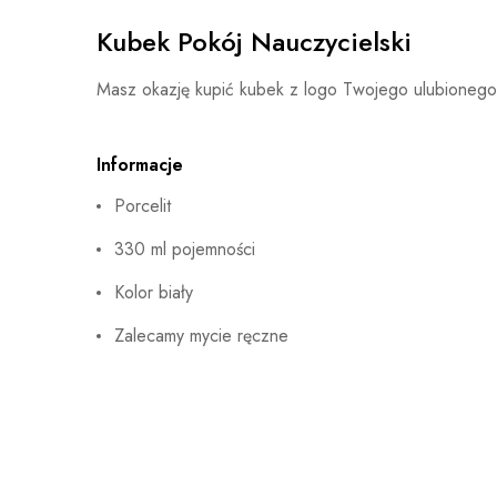
Kubek Pokój Nauczycielski
Masz okazję kupić kubek z logo Twojego ulubionego
Informacje
Porcelit
330 ml pojemności
Kolor biały
Zalecamy mycie ręczne