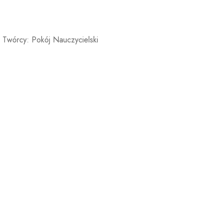
 Twórcy: Pokój Nauczycielski