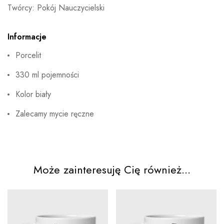
Twórcy: Pokój Nauczycielski
Informacje
Porcelit
330 ml pojemności
Kolor biały
Zalecamy mycie ręczne
Może zainteresuję Cię również...