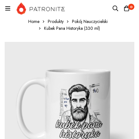
0
Home
Produkty
Pokój Nauczycielski
Kubek Pana Historyka (330 ml)