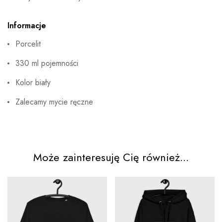
Informacje
Porcelit
330 ml pojemności
Kolor biały
Zalecamy mycie ręczne
Może zainteresuję Cię również...