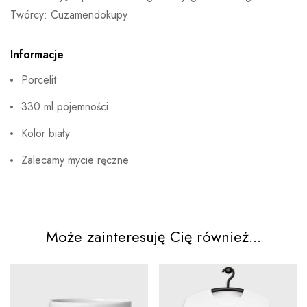
Twórcy: Cuzamendokupy
Informacje
Porcelit
330 ml pojemności
Kolor biały
Zalecamy mycie ręczne
Może zainteresuję Cię również...