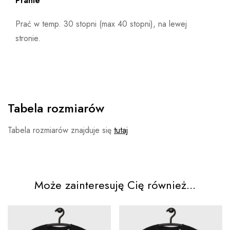
Pranie
Prać w temp. 30 stopni (max 40 stopni), na lewej
stronie.
Tabela rozmiarów
Tabela rozmiarów znajduje się
tutaj
Może zainteresuję Cię również...