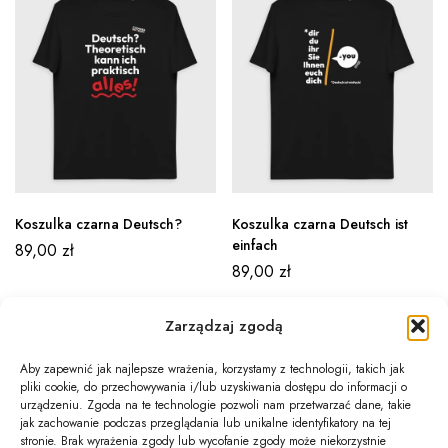
Koszulka czarna Deutsch?
Koszulka czarna Deutsch ist
einfach
89,00
zł
89,00
zł
Zarządzaj zgodą
Aby zapewnić jak najlepsze wrażenia, korzystamy z technologii, takich jak
pliki cookie, do przechowywania i/lub uzyskiwania dostępu do informacji o
Newsletter
urządzeniu. Zgoda na te technologie pozwoli nam przetwarzać dane, takie
jak zachowanie podczas przeglądania lub unikalne identyfikatory na tej
Informacje
stronie. Brak wyrażenia zgody lub wycofanie zgody może niekorzystnie