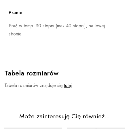
Pranie
Prać w temp. 30 stopni (max 40 stopni), na lewej
stronie.
Tabela rozmiarów
Tabela rozmiarów znajduje się
tutaj
Może zainteresuję Cię również...