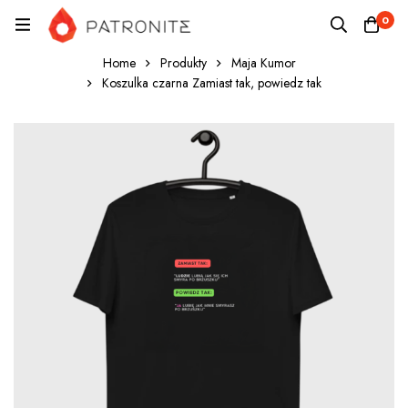
0
Home
Produkty
Maja Kumor
Koszulka czarna Zamiast tak, powiedz tak