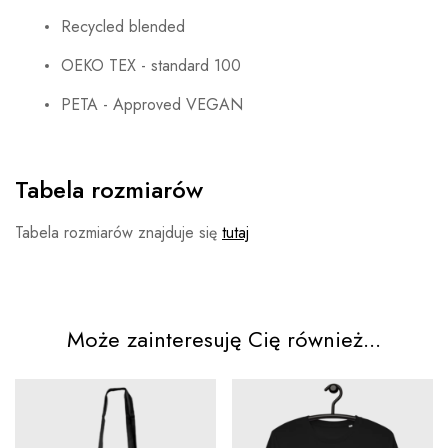
Recycled blended
OEKO TEX - standard 100
PETA - Approved VEGAN
Tabela rozmiarów
Tabela rozmiarów znajduje się
tutaj
Może zainteresuję Cię również...