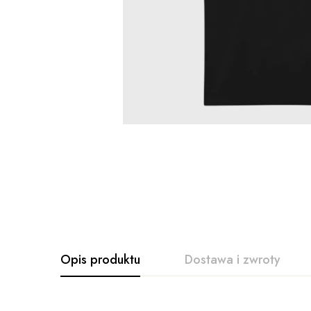
Opis produktu
Dostawa i zwroty