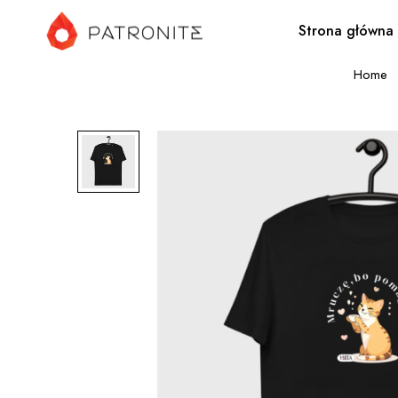
Strona główna
Home