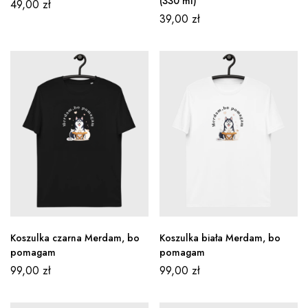
(330 ml)
49,00
zł
39,00
zł
Koszulka czarna Merdam, bo
Koszulka biała Merdam, bo
pomagam
pomagam
99,00
zł
99,00
zł