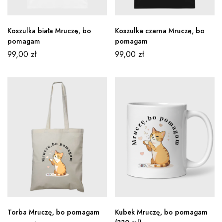
Koszulka biała Mruczę, bo
Koszulka czarna Mruczę, bo
pomagam
pomagam
99,00
zł
99,00
zł
Torba Mruczę, bo pomagam
Kubek Mruczę, bo pomagam