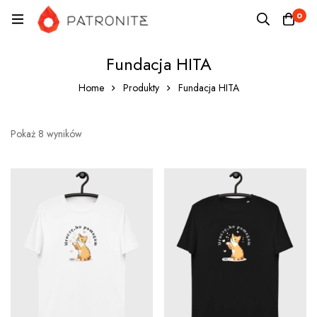
0
Fundacja HITA
Home
Produkty
Fundacja HITA
Pokaż 8 wyników