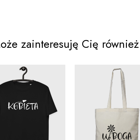
oże zainteresuję Cię również.