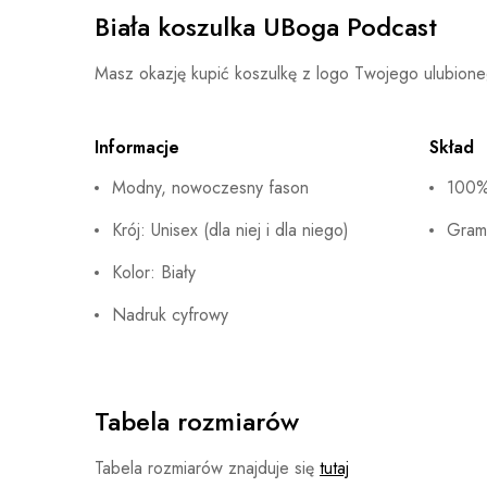
Biała koszulka UBoga Podcast
Masz okazję kupić koszulkę z logo Twojego ulubio
Informacje
Skład
Modny, nowoczesny fason
100%
Krój: Unisex (dla niej i dla niego)
Gram
Kolor: Biały
Nadruk cyfrowy
Tabela rozmiarów
Tabela rozmiarów znajduje się
tutaj