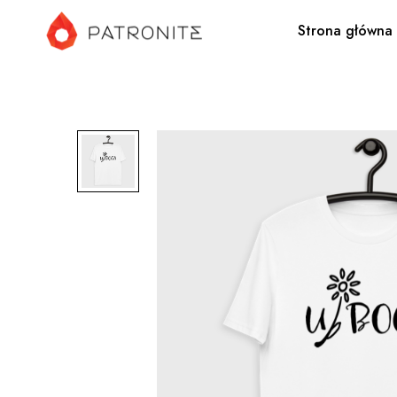
Strona główna