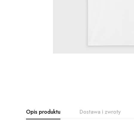
Opis produktu
Dostawa i zwroty