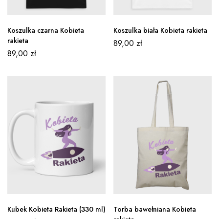
Koszulka czarna Kobieta
Koszulka biała Kobieta rakieta
rakieta
89,00
zł
89,00
zł
Kubek Kobieta Rakieta (330 ml)
Torba bawełniana Kobieta