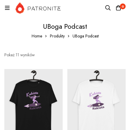
0
UBoga Podcast
Home
Produkty
UBoga Podcast
Pokaż 11 wyników