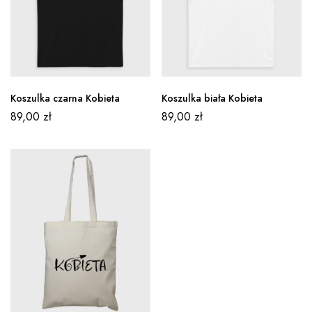
Koszulka czarna Kobieta
Koszulka biała Kobieta
89,00
zł
89,00
zł