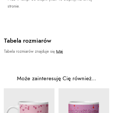
stronie.
Tabela rozmiarów
Tabela rozmiarów znajduje się
tutaj
Może zainteresuję Cię również...