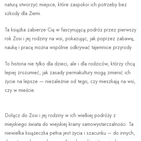
naturą stworzyć miejsce, które zaspokoi ich potrzeby bez
szkody dla Ziemi.
Ta książka zabierze Cię w fascynującą podróż przez pierwszy
rok Zosi i jej rodziny na wsi, pokazując, jak poprzez zabawę,
naukę i pracę można wspólnie odkrywać tajemnice przyrody.
To historia nie tylko dla dzieci, ale i dla rodziców, którzy chcą
lepiej zrozumieć, jak zasady permakultury mogą zmienić ich
życie na lepsze — niezależnie od tego, czy mieszkają na wsi,
czy w mieście.
Dołącz do Zosi i jej rodziny w ich wielkiej podróży z
miejskiego świata do wiejskiej krainy samowystarczalności. Ta
niewielka książeczka pełna jest życia i szacunku – do innych,