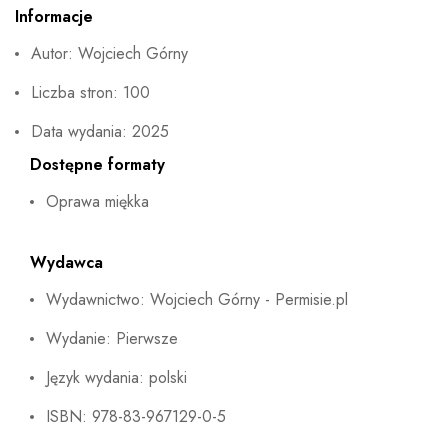
Informacje
Autor: Wojciech Górny
Liczba stron: 100
Data wydania: 2025
Dostępne formaty
Oprawa miękka
Wydawca
Wydawnictwo: Wojciech Górny - Permisie.pl
Wydanie: Pierwsze
Język wydania: polski
ISBN: 978-83-967129-0-5