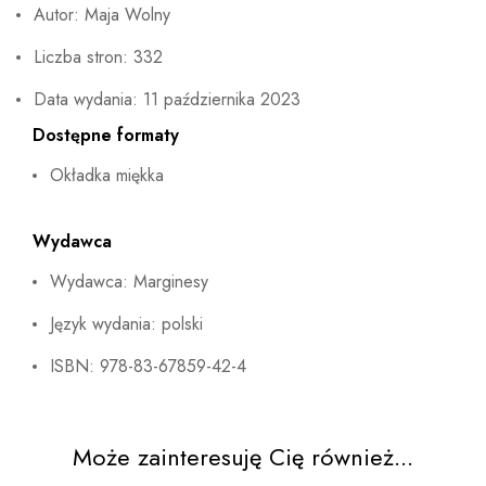
Autor: Maja Wolny
Liczba stron: 332
Data wydania: 11 października 2023
Dostępne formaty
Okładka miękka
Wydawca
Wydawca: Marginesy
Język wydania: polski
ISBN: 978-83-67859-42-4
Może zainteresuję Cię również...