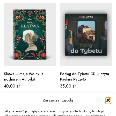
Klątwa – Maja Wolny (z
Pociąg do Tybetu CD – czyta
podpisem Autorki)
Paulina Raczyło
40,00
zł
35,00
zł
Zarządzaj zgodą
Aby zapewnić jak najlepsze wrażenia, korzystamy z technologii, takich jak