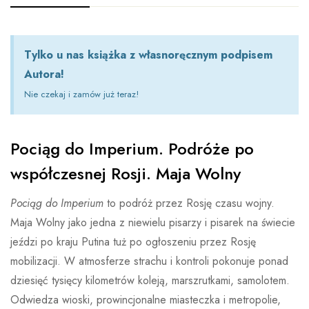
Tylko u nas książka z własnoręcznym podpisem
Autora!
Nie czekaj i zamów już teraz!
Pociąg do Imperium. Podróże po
współczesnej Rosji. Maja Wolny
Pociąg do Imperium
to podróż przez Rosję czasu wojny.
Maja Wolny jako jedna z niewielu pisarzy i pisarek na świecie
jeździ po kraju Putina tuż po ogłoszeniu przez Rosję
mobilizacji. W atmosferze strachu i kontroli pokonuje ponad
dziesięć tysięcy kilometrów koleją, marszrutkami, samolotem.
Odwiedza wioski, prowincjonalne miasteczka i metropolie,