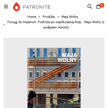
0
Home
Produkty
Maja Wolny
Pociąg do Imperium. Podróże po współczesnej Rosji - Maja Wolny (z
podpisem Autorki)