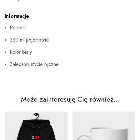
Informacje
Porcelit
330 ml pojemności
Kolor biały
Zalecamy mycie ręczne
Może zainteresuję Cię również...