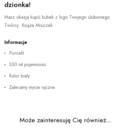
dzionka!
Masz okazję kupić kubek z logo Twojego ulubionego
Twórcy: Książe Mruczek
Informacje
Porcelit
330 ml pojemności
Kolor biały
Zalecamy mycie ręczne
Może zainteresuję Cię również...