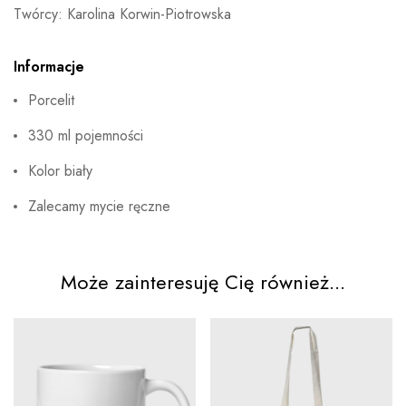
Twórcy: Karolina Korwin-Piotrowska
Informacje
Porcelit
330 ml pojemności
Kolor biały
Zalecamy mycie ręczne
Może zainteresuję Cię również...