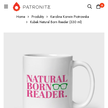
0
Home
Produkty
Karolina Korwin Piotrowska
Kubek Natural Born Reader (330 ml)