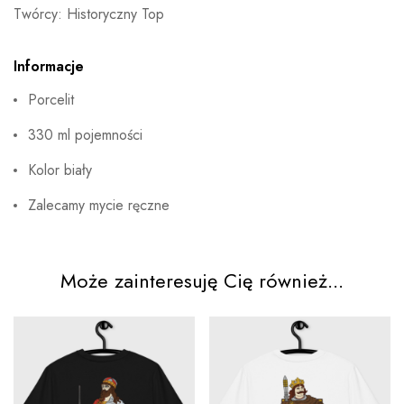
Twórcy: Historyczny Top
Informacje
Porcelit
330 ml pojemności
Kolor biały
Zalecamy mycie ręczne
Może zainteresuję Cię również...