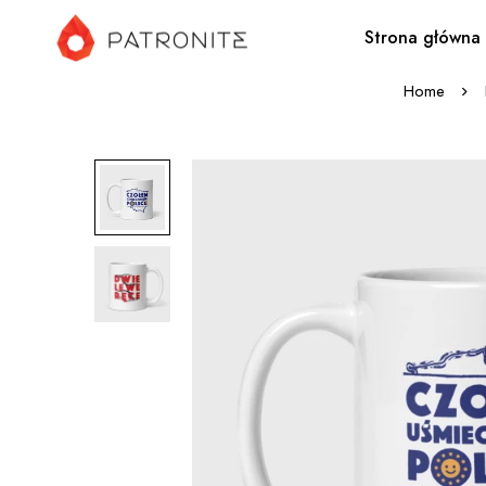
Strona główna
Home