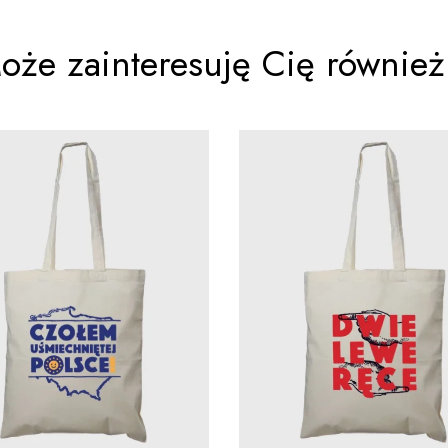
oże zainteresuję Cię również.