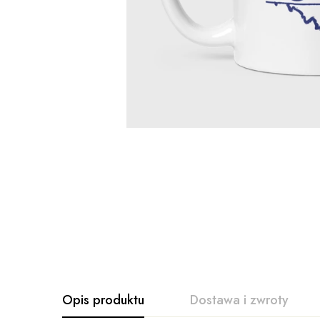
Opis produktu
Dostawa i zwroty