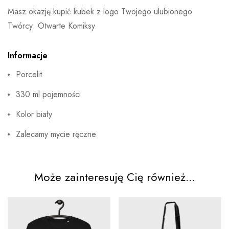
Masz okazję kupić kubek z logo Twojego ulubionego
Twórcy: Otwarte Komiksy
Informacje
Porcelit
330 ml pojemności
Kolor biały
Zalecamy mycie ręczne
Może zainteresuję Cię również...