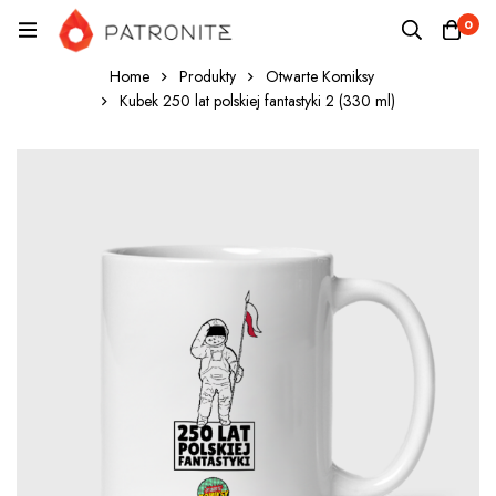
0
Home
Produkty
Otwarte Komiksy
Kubek 250 lat polskiej fantastyki 2 (330 ml)