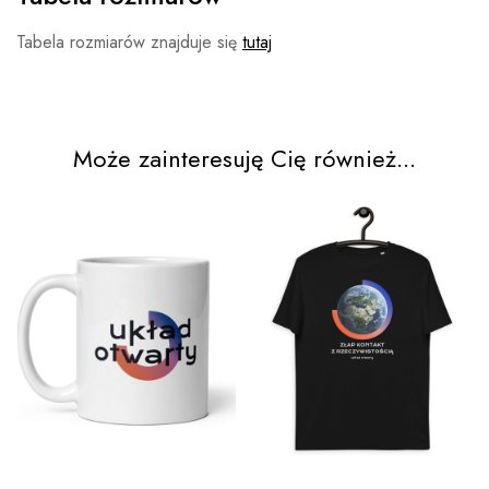
Tabela rozmiarów znajduje się
tutaj
Może zainteresuję Cię również...