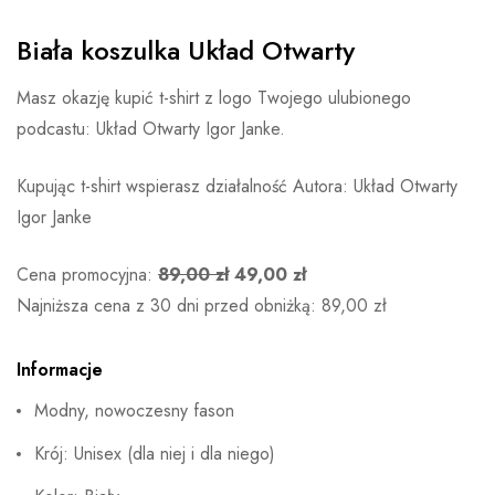
Biała koszulka Układ Otwarty
Masz okazję kupić t-shirt z logo Twojego ulubionego
podcastu: Układ Otwarty Igor Janke.
Kupując t-shirt wspierasz działalność Autora: Układ Otwarty
Igor Janke
Cena promocyjna:
89,00 zł
49,00 zł
Najniższa cena z 30 dni przed obniżką: 89,00 zł
Informacje
Modny, nowoczesny fason
Krój: Unisex (dla niej i dla niego)