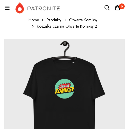
0
Home
Produkty
Otwarte Komiksy
Koszulka czarna Otwarte Komiksy 2