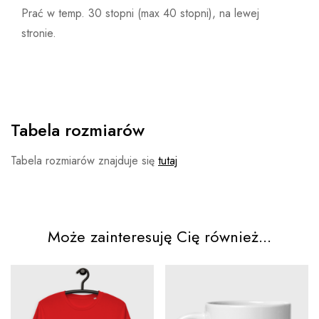
Prać w temp. 30 stopni (max 40 stopni), na lewej
stronie.
Tabela rozmiarów
Tabela rozmiarów znajduje się
tutaj
Może zainteresuję Cię również...