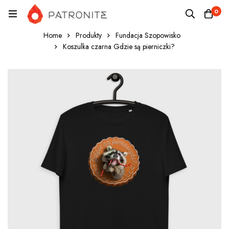
0
Home
Produkty
Fundacja Szopowisko
Koszulka czarna Gdzie są pierniczki?