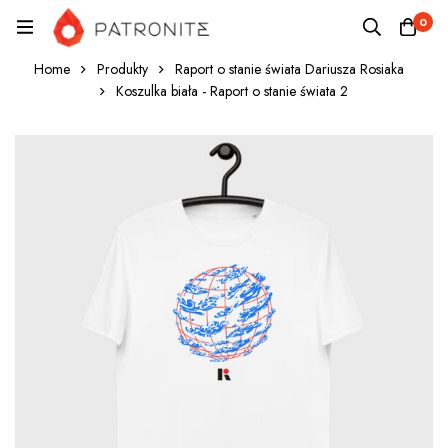
0
Home
Produkty
Raport o stanie świata Dariusza Rosiaka
Koszulka biała - Raport o stanie świata 2