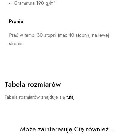
Gramatura 190 g/m²
Pranie
Prać w temp. 30 stopni (max 40 stopni), na lewej
stronie.
Tabela rozmiarów
Tabela rozmiarów znajduje się
tutaj
Może zainteresuję Cię również...