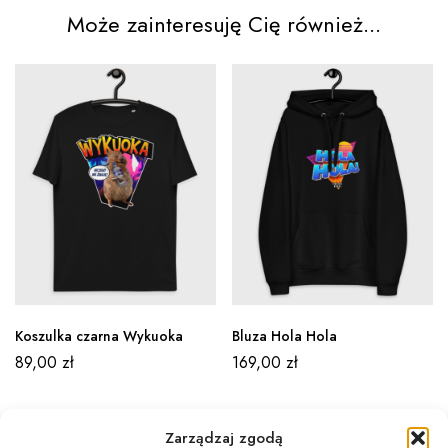
Może zainteresuję Cię również...
Koszulka czarna Wykuoka
Bluza Hola Hola
89,00
zł
169,00
zł
Zarządzaj zgodą