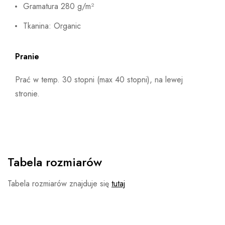
Gramatura 280 g/m²
Tkanina: Organic
Pranie
Prać w temp. 30 stopni (max 40 stopni), na lewej
stronie.
Tabela rozmiarów
Tabela rozmiarów znajduje się
tutaj