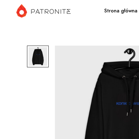
Strona główna