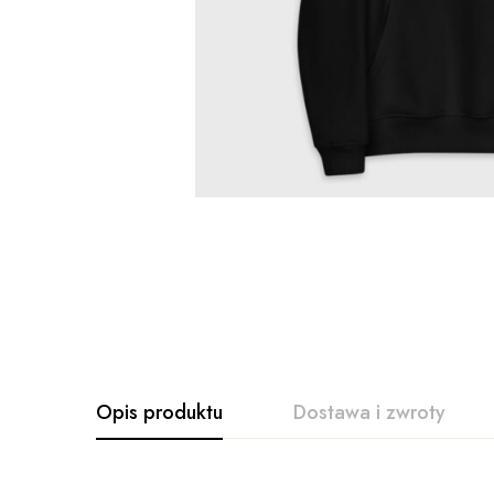
Opis produktu
Dostawa i zwroty