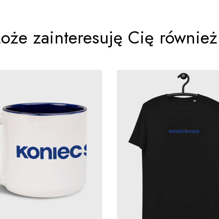
oże zainteresuję Cię również.