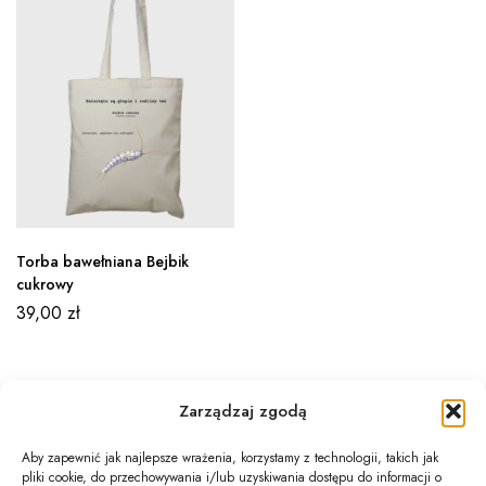
Torba bawełniana Bejbik
cukrowy
39,00
zł
Zarządzaj zgodą
Aby zapewnić jak najlepsze wrażenia, korzystamy z technologii, takich jak
pliki cookie, do przechowywania i/lub uzyskiwania dostępu do informacji o
Newsletter