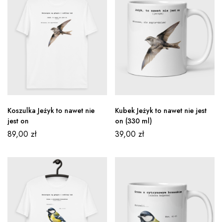
Koszulka Jeżyk to nawet nie
Kubek Jeżyk to nawet nie jest
jest on
on (330 ml)
89,00
zł
39,00
zł