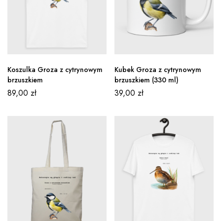
Koszulka Groza z cytrynowym
Kubek Groza z cytrynowym
brzuszkiem
brzuszkiem (330 ml)
89,00
zł
39,00
zł