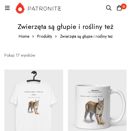
0
Zwierzęta są głupie i rośliny też
Home
Produkty
Zwierzęta są głupie i rośliny też
Pokaż 17 wyników