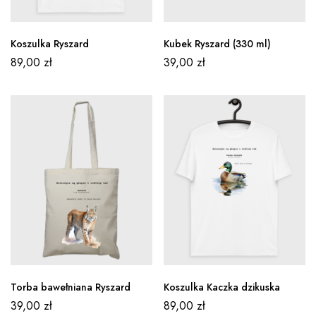
Koszulka Ryszard
Kubek Ryszard (330 ml)
89,00
zł
39,00
zł
Torba bawełniana Ryszard
Koszulka Kaczka dzikuska
39,00
zł
89,00
zł