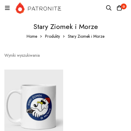
0
Stary Ziomek i Morze
Home
Produkty
Stary Ziomek i Morze
Wyniki wyszukiwania